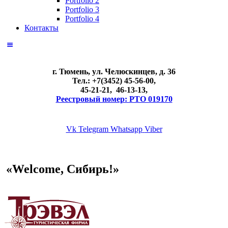
Portfolio 2
Portfolio 3
Portfolio 4
Контакты
г. Тюмень, ул. Челюскинцев, д. 36
Тел.: +7(3452) 45-56-00,
45-21-21, 46-13-13,
Реестровый номер: РТО 019170
Vk
Telegram
Whatsapp
Viber
«Welcome, Сибирь!»