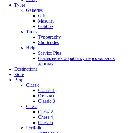
Туры
Galleries
Grid
Masonry
Cobbles
Tools
Typography
Shortcodes
Help
Service Plus
Согласен на обработку персональных
данных
Destinations
Store
Blog
Classic
Classic 1
Отзывы
Classic 3
Chess
Chess 2
Chess 4
Chess 6
Portfolio