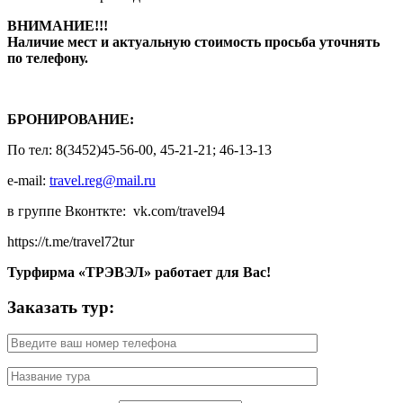
ВНИМАНИЕ!!!
Наличие мест и актуальную стоимость просьба уточнять
по телефону.
БРОНИРОВАНИЕ:
По тел: 8(3452)45-56-00, 45-21-21; 46-13-13
e-mail:
travel.reg@mail.ru
в группе Вконткте: vk.com/travel94
https://t.me/travel72tur
Турфирма «ТРЭВЭЛ» работает для Вас!
Заказать тур: