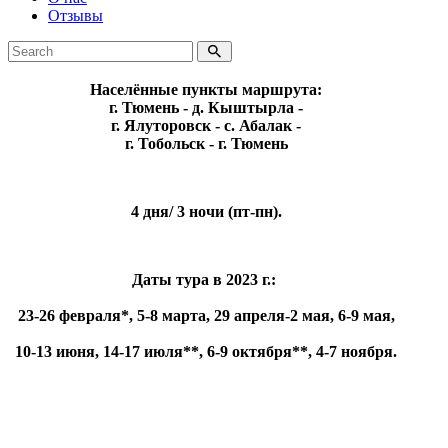
Отзывы
Населённые пункты маршрута:
г. Тюмень - д. Кыштырла -
г. Ялуторовск - с. Абалак -
г. Тобольск - г. Тюмень
4 дня/ 3 ночи (пт-пн).
Даты тура в 2023 г.:
23-26 февраля*, 5-8 марта, 29 апреля-2 мая, 6-9 мая,
10-13 июня, 14-17 июля**, 6-9 октября**, 4-7 ноября.