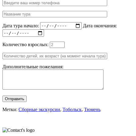
Дата тура начало:
Дата окончания:
Количество взрослых:
Дополнительные пожелания:
Отправить
Метки:
Сборные экскурсии
,
Тобольск
,
Тюмень