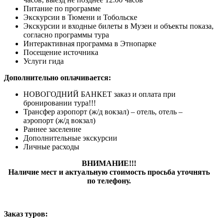
Питание по программе
Экскурсии в Тюмени и Тобольске
Экскурсии и входные билеты в Музеи и объекты показа,
согласно программы тура
Интерактивная программа в Этнопарке
Посещение источника
Услуги гида
Дополнительно оплачивается:
НОВОГОДНИЙ БАНКЕТ заказ и оплата при
бронировании тура!!!
Трансфер аэропорт (ж/д вокзал) – отель, отель –
аэропорт (ж/д вокзал)
Раннее заселение
Дополнительные экскурсии
Личные расходы
ВНИМАНИЕ!!!
Наличие мест и актуальную стоимость просьба уточнять
по телефону.
Заказ туров: