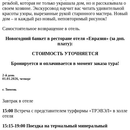
резьбой, которая не только украшала дом, но и рассказывала о
своем хозяине. Экскурсовод научит вас читать удивительной
красоты узоры, вырезанные рукой старинного мастера. Новый
дом – и каждый раз новый, неповторимый рисунок!
Самостоятельное возвращение в отель.
Новогодний банкет в ресторане отеля «Евразия» (за доп.
плату):
СТОИМОСТЬ УТОЧНЯЕТСЯ
Бронируется и оплачивается в момент заказа тура!
2-й день
01.01.2026, четверг
г. Тюмень
Завтрак в отеле
15:00
Встреча с представителем турфирмы «ТРЭВЭЛ» в холле
отеля
15:15-19:00 Поездка на термальный минеральный