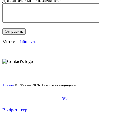
Дополнительные пожелания:
Отправить
Метки:
Тобольск
Трэвэл
© 1992 — 2026. Все права защищены.
Vk
Выбрать тур