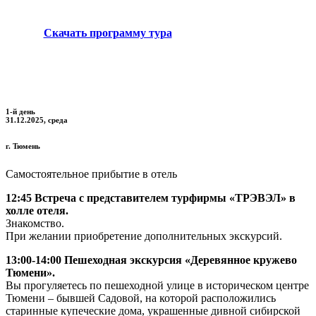
Скачать программу тура
1-й день
31.12.2025, среда
г.
Тюмень
Самостоятельное прибытие в отель
12:45 Встреча с представителем турфирмы «ТРЭВЭЛ» в
холле отеля.
Знакомство.
При желании приобретение дополнительных экскурсий.
13:00-14:00 Пешеходная экскурсия «Деревянное кружево
Тюмени».
Вы прогуляетесь по пешеходной улице в историческом центре
Тюмени – бывшей Садовой, на которой расположились
старинные купеческие дома, украшенные дивной сибирской