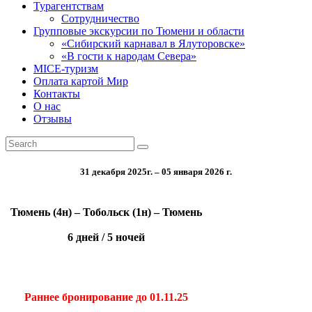
Турагентствам
Сотрудничество
Групповые экскурсии по Тюмени и области
«Сибирский карнавал в Ялуторовске»
«В гости к народам Севера»
MICE-туризм
Оплата картой Мир
Контакты
О нас
Отзывы
31 декабря 2025г. – 05 января 2026 г.
Тюмень (4н) – Тобольск (1н) – Тюмень
6 дней / 5 ночей
Раннее бронирование до 01.11.25