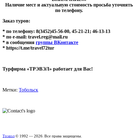
Наличие мест и актуальную стоимость просьба уточнять
по телефону.
Заказ туров:
* по телефону: 8(3452)45-56-00, 45-21-21; 46-13-13
* по e-mail: travel.reg@mail.ru
* в сообщения
группы ВКонтакте
* https://t.me/travel72tur
Турфирма «ТРЭВЭЛ» работает для Вас!
Метки:
Тобольск
Трэвэл
© 1992 — 2026. Все права защищены.