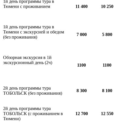
1й день программы тура в
Тюмени с проживанием
11 400
10 250
1й день программы тура в
Тюмени с экскурсией и обедом
7 000
5 800
(без проживания)
Обзорная экскурсия в 1й
экскурсионный день (2ч)
1100
1100
2й день программы тура
8 300
8 100
ТОБОЛЬСК (без проживания)
2й день программы тура
ТОБОЛЬСК (с проживанием в
12 700
12 550
Тюмени)