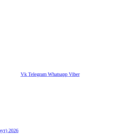
Vk
Telegram
Whatsapp
Viber
ут) 2026