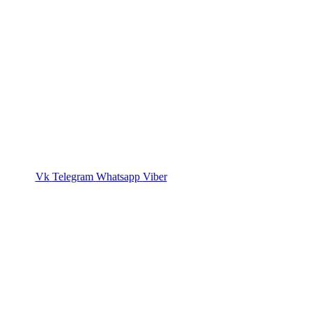
Vk
Telegram
Whatsapp
Viber