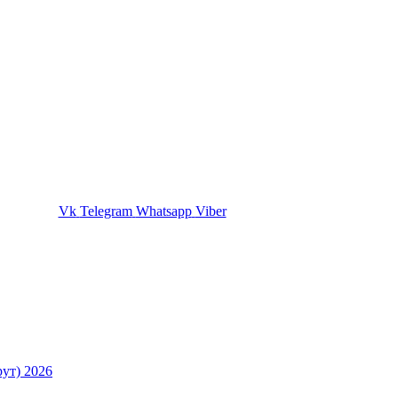
Vk
Telegram
Whatsapp
Viber
ут) 2026