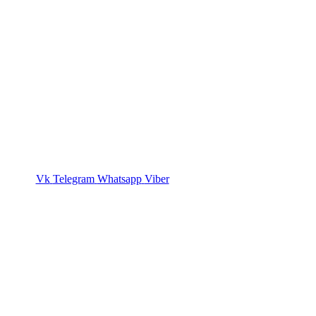
Vk
Telegram
Whatsapp
Viber